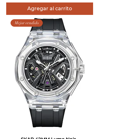
Agregar al carrito
Mejor vendido